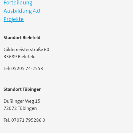
Fortbildung
Ausbildung 4.0
Projekte
Standort Bielefeld
Gildemeisterstraße 60
33689 Bielefeld
Tel: 05205 74-2558
Standort Tübingen
Dußlinger Weg 15
72072 Tübingen
Tel: 07071 795286 0