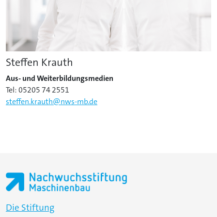
Steffen Krauth
Aus- und Weiterbildungsmedien
Tel: 05205 74 2551
steffen.krauth@nws-mb.de
Die Stiftung