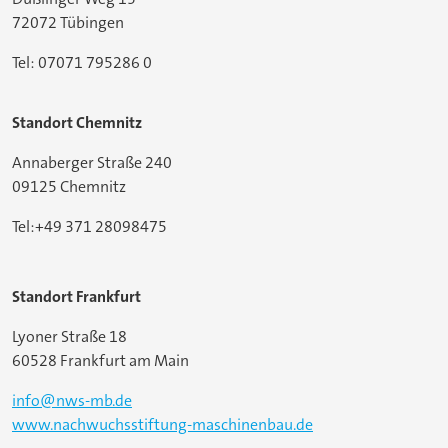
72072 Tübingen
Tel: 07071 795286 0
Standort Chemnitz
Annaberger Straße 240
09125 Chemnitz
Tel:+49 371 28098475
Standort Frankfurt
Lyoner Straße 18
60528 Frankfurt am Main
info@nws-mb.de
www.nachwuchsstiftung-maschinenbau.de