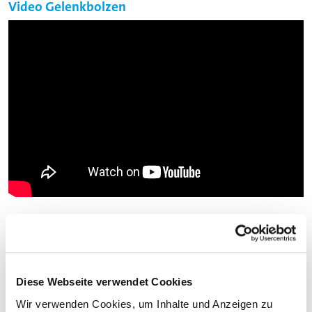
Video Gelenkbolzen
Ansprechpartner
Diese Webseite verwendet Cookies
Wir verwenden Cookies, um Inhalte und Anzeigen zu