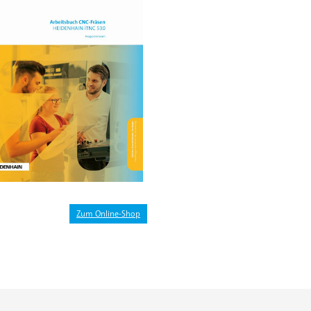
Zum Online-Shop