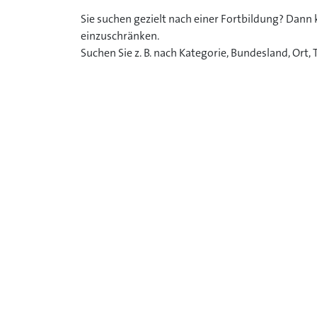
Sie suchen gezielt nach einer Fortbildung? Dann
einzuschränken.
Suchen Sie z. B. nach Kategorie, Bundesland, Ort, 