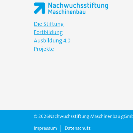
Die Stiftung
Fortbildung
Ausbildung 4.0
Projekte
© 2026Nachwuchsstiftung Maschinenbau gGm
Impressum
Datenschutz