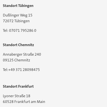
Standort Tübingen
Dußlinger Weg 15
72072 Tübingen
Tel: 07071 795286 0
Standort Chemnitz
Annaberger Straße 240
09125 Chemnitz
Tel:+49 371 28098475
Standort Frankfurt
Lyoner Straße 18
60528 Frankfurt am Main