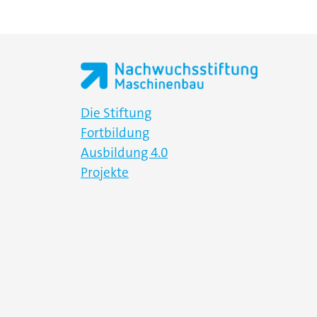
Die Stiftung
Fortbildung
Ausbildung 4.0
Projekte