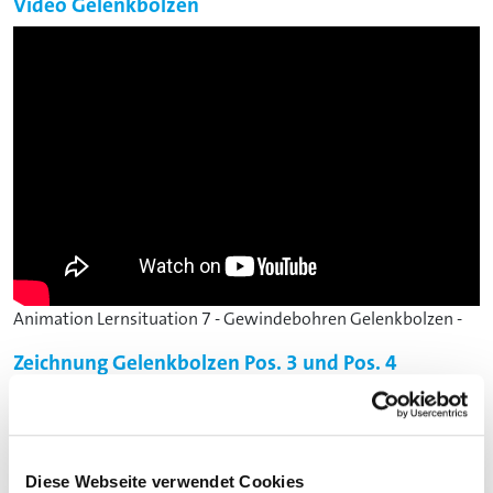
Video Gelenkbolzen
Animation Lernsituation 7 - Gewindebohren Gelenkbolzen -
Zeichnung Gelenkbolzen Pos. 3 und Pos. 4
Ansprechpartner
Diese Webseite verwendet Cookies