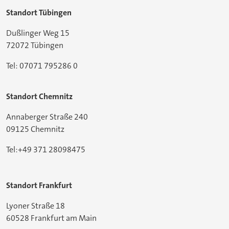
Standort Tübingen
Dußlinger Weg 15
72072 Tübingen
Tel: 07071 795286 0
Standort Chemnitz
Annaberger Straße 240
09125 Chemnitz
Tel:+49 371 28098475
Standort Frankfurt
Lyoner Straße 18
60528 Frankfurt am Main