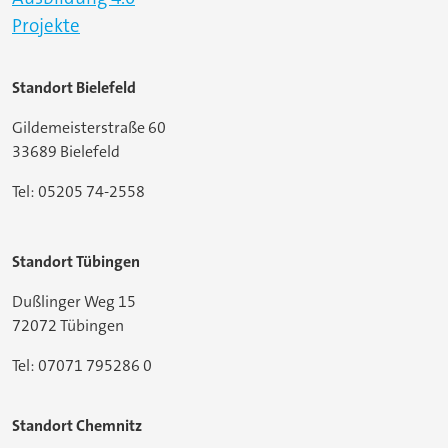
Projekte
Standort Bielefeld
Gildemeisterstraße 60
33689 Bielefeld
Tel: 05205 74-2558
Standort Tübingen
Dußlinger Weg 15
72072 Tübingen
Tel: 07071 795286 0
Standort Chemnitz