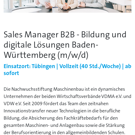
Sales Manager B2B - Bildung und
digitale Lösungen Baden-
Württemberg (m/w/d)
Einsatzort: Tübingen | Vollzeit (40 Std./Woche) | ab
sofort
Die Nachwuchsstiftung Maschinenbau ist ein dynamisches
Unternehmen der beiden Wirtschaftsverbände VDMA e.V. und
VDW e.V. Seit 2009 fördert das Team den zeitnahen
Innovationstransfer neuer Technologien in die berufliche
Bildung, die Absicherung des Fachkräftebedarfs für den
gesamten Maschinen- und Anlagenbau sowie die Stärkung
der Berufsorientierung in den allgemeinbildenden Schulen.