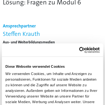
Lösung: Fragen zu Modul 6
Ansprechpartner
Steffen Krauth
Aus- und Weiterbildungsmedien
Tel: 05205 74 2551
steffen.krauth@nws-mb.de
Diese Webseite verwendet Cookies
Wir verwenden Cookies, um Inhalte und Anzeigen zu
personalisieren, Funktionen für soziale Medien anbieten
zu können und die Zugriffe auf unsere Website zu
analysieren. Außerdem geben wir Informationen zu Ihrer
Verwendung unserer Website an unsere Partner für
soziale Medien, Werbung und Analysen weiter. Unsere