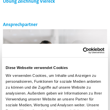
Übung Zeichnung Viereck
Ansprechpartner
Diese Webseite verwendet Cookies
Wir verwenden Cookies, um Inhalte und Anzeigen zu
personalisieren, Funktionen für soziale Medien anbieten
zu können und die Zugriffe auf unsere Website zu
analysieren. Außerdem geben wir Informationen zu Ihrer
Verwendung unserer Website an unsere Partner für
Steffen Krauth
soziale Medien, Werbung und Analysen weiter. Unsere