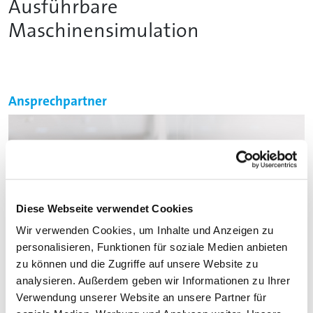
Ausführbare
Maschinensimulation
Ansprechpartner
Diese Webseite verwendet Cookies
Wir verwenden Cookies, um Inhalte und Anzeigen zu
personalisieren, Funktionen für soziale Medien anbieten
zu können und die Zugriffe auf unsere Website zu
analysieren. Außerdem geben wir Informationen zu Ihrer
Verwendung unserer Website an unsere Partner für