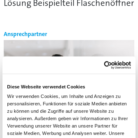
Lösung Beispielteil Flaschenöffner
Ansprechpartner
Diese Webseite verwendet Cookies
Wir verwenden Cookies, um Inhalte und Anzeigen zu
personalisieren, Funktionen für soziale Medien anbieten
zu können und die Zugriffe auf unsere Website zu
analysieren. Außerdem geben wir Informationen zu Ihrer
Verwendung unserer Website an unsere Partner für
Steffen Krauth
soziale Medien, Werbung und Analysen weiter. Unsere