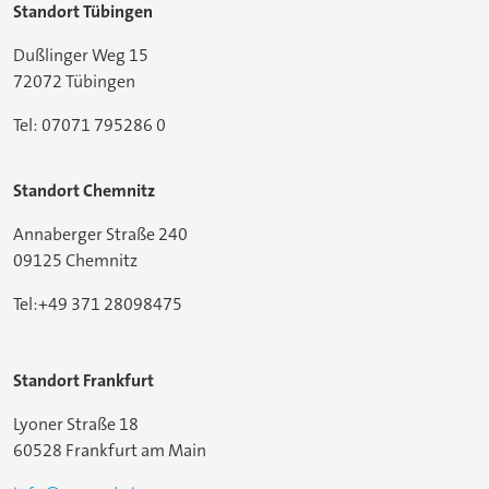
Standort Tübingen
Dußlinger Weg 15
72072 Tübingen
Tel: 07071 795286 0
Standort Chemnitz
Annaberger Straße 240
09125 Chemnitz
Tel:+49 371 28098475
Standort Frankfurt
Lyoner Straße 18
60528 Frankfurt am Main