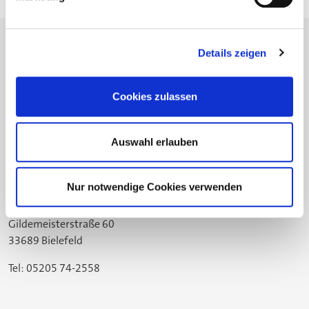
Details zeigen
Die Stiftung
Cookies zulassen
Fortbildung
Ausbildung 4.0
Auswahl erlauben
Projekte
Nur notwendige Cookies verwenden
Standort Bielefeld
Gildemeisterstraße 60
33689 Bielefeld
Tel: 05205 74-2558