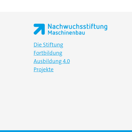
Die Stiftung
Fortbildung
Ausbildung 4.0
Projekte