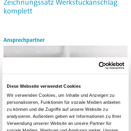
Zeichnungssatz Werkstückanschlag
komplett
Ansprechpartner
Diese Webseite verwendet Cookies
Wir verwenden Cookies, um Inhalte und Anzeigen zu
personalisieren, Funktionen für soziale Medien anbieten
zu können und die Zugriffe auf unsere Website zu
analysieren. Außerdem geben wir Informationen zu Ihrer
Verwendung unserer Website an unsere Partner für
soziale Medien, Werbung und Analysen weiter. Unsere