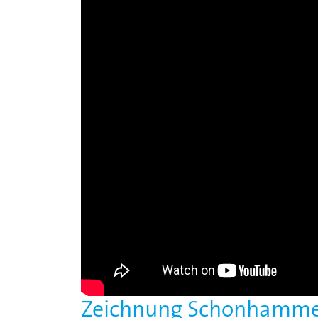
Zeichnung Schonhamm