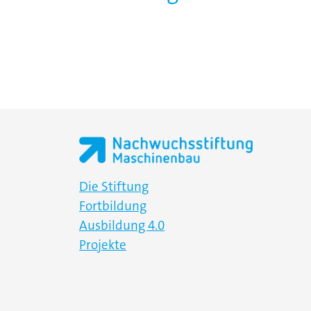
Die Stiftung
Fortbildung
Ausbildung 4.0
Projekte