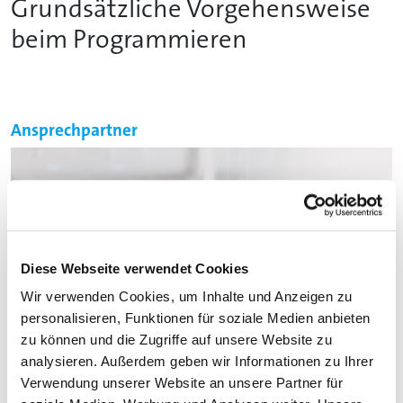
Grundsätzliche Vorgehensweise
beim Programmieren
Ansprechpartner
Diese Webseite verwendet Cookies
Wir verwenden Cookies, um Inhalte und Anzeigen zu
personalisieren, Funktionen für soziale Medien anbieten
zu können und die Zugriffe auf unsere Website zu
analysieren. Außerdem geben wir Informationen zu Ihrer
Verwendung unserer Website an unsere Partner für